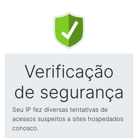
Verificação
de segurança
Seu IP fez diversas tentativas de
acessos suspeitos a sites hospedados
conosco.